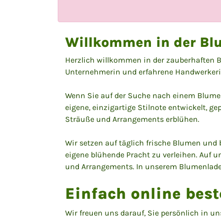
Willkommen in der Bl
Herzlich willkommen in der zauberhaften 
Unternehmerin und erfahrene Handwerkeri
Wenn Sie auf der Suche nach einem Blumenge
eigene, einzigartige Stilnote entwickelt, 
Sträuße und Arrangements erblühen.
Wir setzen auf täglich frische Blumen und
eigene blühende Pracht zu verleihen. Auf 
und Arrangements. In unserem Blumenladen
Einfach online best
Wir freuen uns darauf, Sie persönlich in