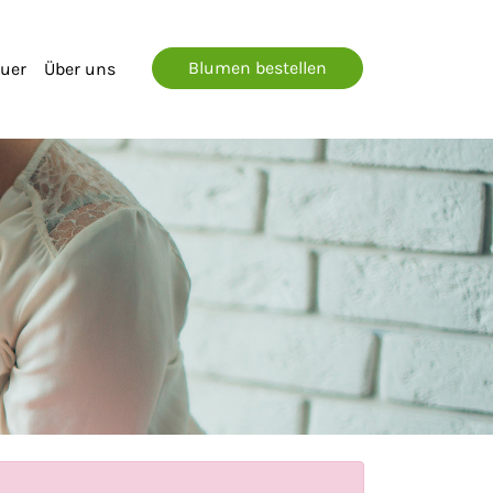
Blumen bestellen
auer
Über uns