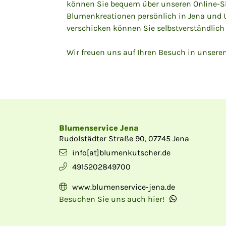
können Sie bequem über unseren Online-Shop
Blumenkreationen persönlich in Jena und 
verschicken können Sie selbstverständlich
Wir freuen uns auf Ihren Besuch in unserem
Blumenservice Jena
Rudolstädter Straße 90, 07745 Jena
info[at]blumenkutscher.de
4915202849700
www.blumenservice-jena.de
Besuchen Sie uns auch hier!